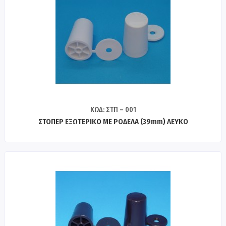
ΚΩΔ: ΣΤΠ – 001
ΣΤΟΠΕΡ ΕΞΩΤΕΡΙΚΟ ΜΕ ΡΟΔΕΛΑ (39mm) ΛΕΥΚΟ