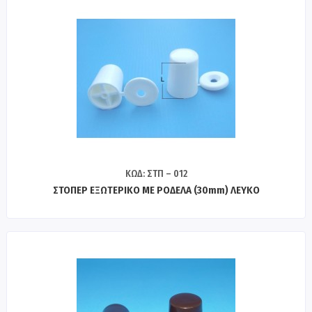
ΚΩΔ: ΣΤΠ – 012
ΣΤΟΠΕΡ ΕΞΩΤΕΡΙΚΟ ΜΕ ΡΟΔΕΛΑ (30mm) ΛΕΥΚΟ