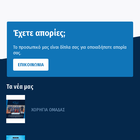
Έχετε απορίες;
Το προσωπικό μας είναι δίπλα σας για οποιαδήποτε απορία
σας.
ΕΠΙΚΟΙΝΩΝΙΑ
Τα νέα μας
ΧΟΡΗΓΙΑ ΟΜΑΔΑΣ