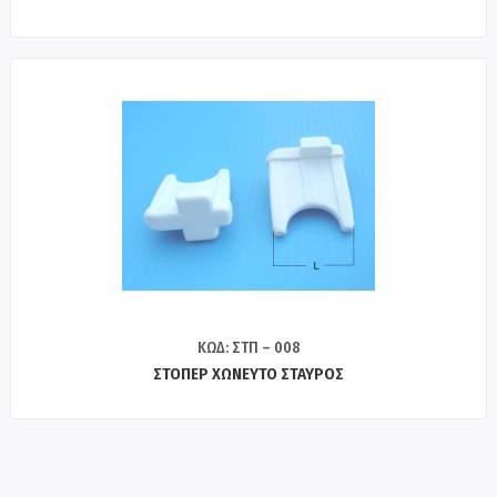
ΚΩΔ: ΣΤΠ – 008
ΣΤΟΠΕΡ ΧΩΝΕΥΤΟ ΣΤΑΥΡΟΣ