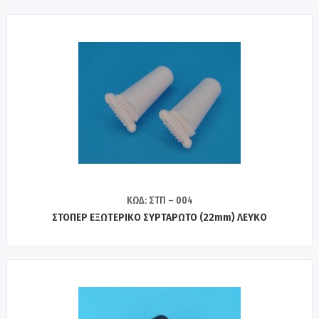
ΚΩΔ: ΣΤΠ – 004
ΣΤΟΠΕΡ ΕΞΩΤΕΡΙΚΟ ΣΥΡΤΑΡΩΤΟ (22mm) ΛΕΥΚΟ