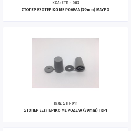
ΚΩΔ: ΣΤΠ – 003
ΣΤΟΠΕΡ ΕΞΩΤΕΡΙΚΟ ΜΕ ΡΟΔΕΛΑ (39mm) ΜΑΥΡΟ
ΚΩΔ: ΣΤΠ-011
ΣΤΟΠΕΡ ΕΞΩΤΕΡΙΚΟ ΜΕ ΡΟΔΕΛΑ (39mm) ΓΚΡΙ