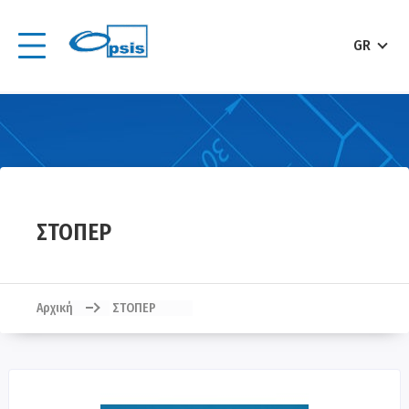
GR
ΣΤΟΠΕΡ
Αρχική
ΣΤΟΠΕΡ