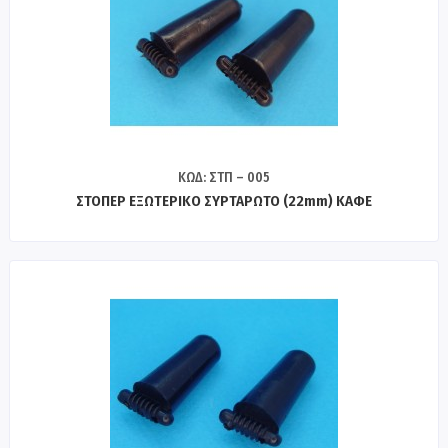
ΚΩΔ: ΣΤΠ – 005
ΣΤΟΠΕΡ ΕΞΩΤΕΡΙΚΟ ΣΥΡΤΑΡΩΤΟ (22mm) ΚΑΦΕ