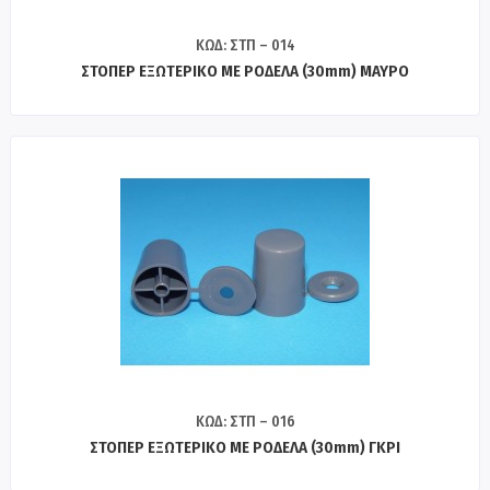
ΚΩΔ: ΣΤΠ – 014
ΣΤΟΠΕΡ ΕΞΩΤΕΡΙΚΟ ΜΕ ΡΟΔΕΛΑ (30mm) ΜΑΥΡΟ
ΚΩΔ: ΣΤΠ – 016
ΣΤΟΠΕΡ ΕΞΩΤΕΡΙΚΟ ΜΕ ΡΟΔΕΛΑ (30mm) ΓΚΡΙ