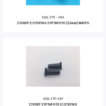
ΚΩΔ: ΣΤΠ – 006
ΣΤΟΠΕΡ ΕΞΩΤΕΡΙΚΟ ΣΥΡΤΑΡΩΤΟ (22mm) ΜΑΥΡΟ
ΚΩΔ: ΣΤΠ-029
ΣΤΟΠΕΡ ΣΥΡΤΑΡΩΤΟ ΕΞΩΤΕΡΙΚΟ