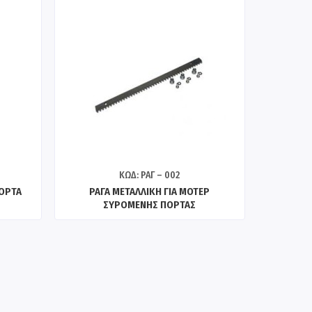
ΚΩΔ: ΡΑΓ – 002
ΠΟΡΤΑ
ΡΑΓΑ ΜΕΤΑΛΛΙΚΗ ΓΙΑ ΜΟΤΕΡ
ΣΥΡΟΜΕΝΗΣ ΠΟΡΤΑΣ