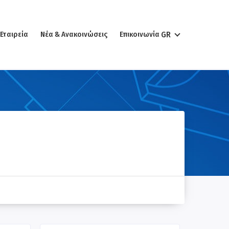
Εταιρεία
Νέα & Ανακοινώσεις
Επικοινωνία
GR