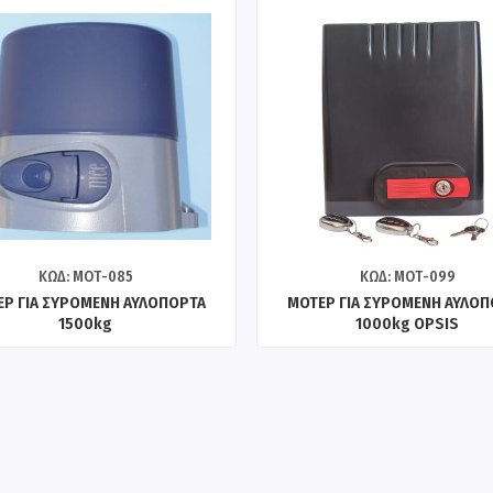
ΚΩΔ: ΜΟΤ-085
ΚΩΔ: ΜΟΤ-099
Ρ ΓΙΑ ΣΥΡΟΜΕΝΗ ΑΥΛΟΠΟΡΤΑ
ΜΟΤΕΡ ΓΙΑ ΣΥΡΟΜΕΝΗ ΑΥΛΟ
1500kg
1000kg OPSIS