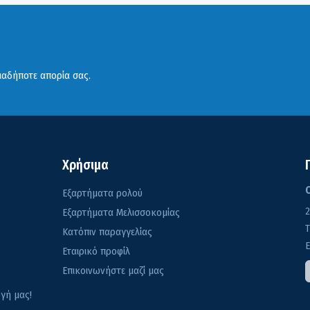
ιαδήποτε απορία σας.
Χρήσιμα
Εξαρτήματα ρολού
2
Εξαρτήματα Μελισσοκομίας
Κατόπιν παραγγελίας
E
Εταιρικό προφίλ
Επικοινωνήστε μαζί μας
γή μας!