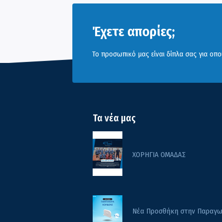
Έχετε απορίες;
Το προσωπικό μας είναι δίπλα σας για οπο
Τα νέα μας
ΧΟΡΗΓΙΑ ΟΜΑΔΑΣ
Νέα Προσθήκη στην Παραγω