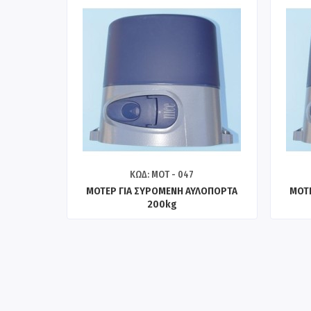
ΚΩΔ: ΜΟΤ - 047
ΜΟΤΕΡ ΓΙΑ ΣΥΡΟΜΕΝΗ ΑΥΛΟΠΟΡΤΑ
ΜΟΤΕ
200kg