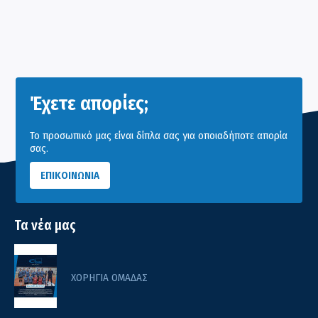
Έχετε απορίες;
Το προσωπικό μας είναι δίπλα σας για οποιαδήποτε απορία
σας.
ΕΠΙΚΟΙΝΩΝΙΑ
Τα νέα μας
ΧΟΡΗΓΙΑ ΟΜΑΔΑΣ